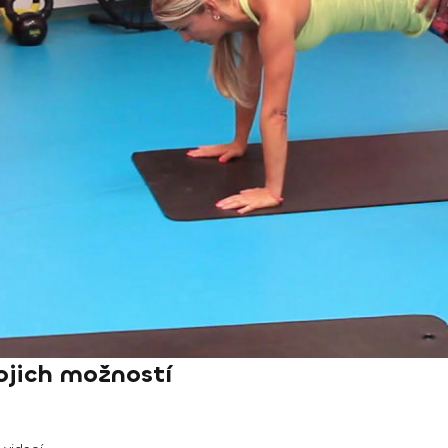
ojich možností