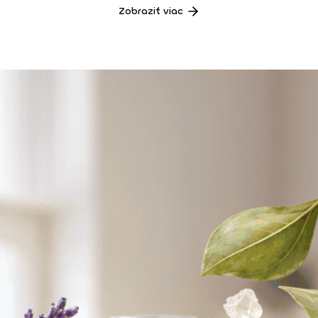
Zobraziť viac