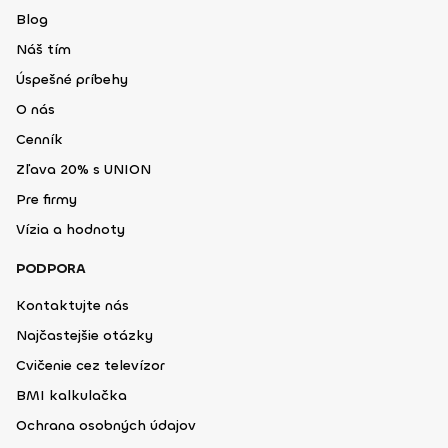
Blog
Náš tím
Úspešné príbehy
O nás
Cenník
Zľava 20% s UNION
Pre firmy
Vízia a hodnoty
PODPORA
Kontaktujte nás
Najčastejšie otázky
Cvičenie cez televízor
BMI kalkulačka
Ochrana osobných údajov