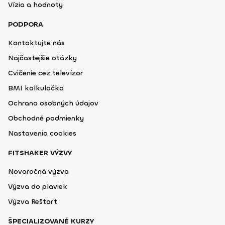
Vízia a hodnoty
PODPORA
Kontaktujte nás
Najčastejšie otázky
Cvičenie cez televízor
BMI kalkulačka
Ochrana osobných údajov
Obchodné podmienky
Nastavenia cookies
FITSHAKER VÝZVY
Novoročná výzva
Výzva do plaviek
Výzva Reštart
ŠPECIALIZOVANÉ KURZY