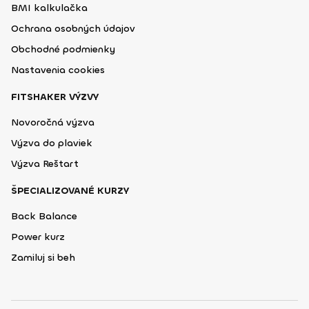
BMI kalkulačka
Ochrana osobných údajov
Obchodné podmienky
Nastavenia cookies
FITSHAKER VÝZVY
Novoročná výzva
Výzva do plaviek
Výzva Reštart
ŠPECIALIZOVANÉ KURZY
Back Balance
Power kurz
Zamiluj si beh