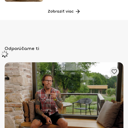
Zobraziť viac
Odporúčame ti