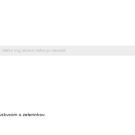
kuskusom a zeleninkou