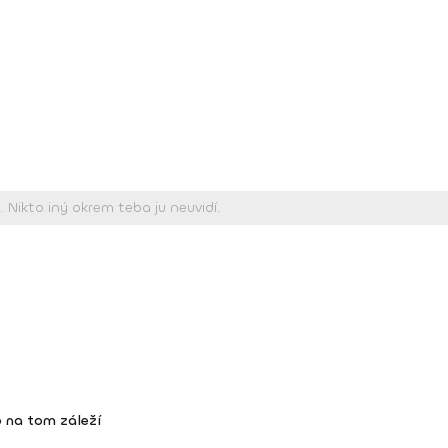
 na tom záleží