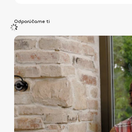
Odporúčame ti