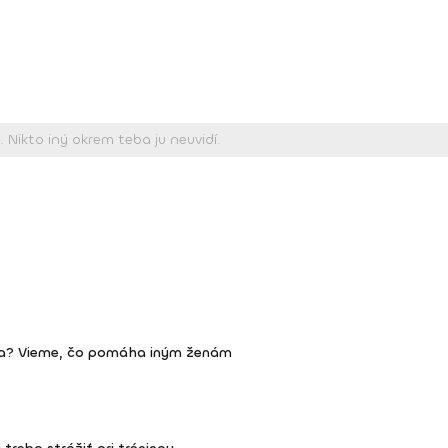
ma? Vieme, čo pomáha iným ženám