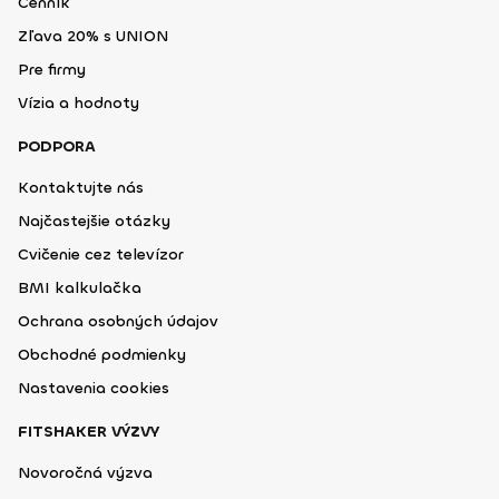
Cenník
Zľava 20% s UNION
Pre firmy
Vízia a hodnoty
PODPORA
Kontaktujte nás
Najčastejšie otázky
Cvičenie cez televízor
BMI kalkulačka
Ochrana osobných údajov
Obchodné podmienky
Nastavenia cookies
FITSHAKER VÝZVY
Novoročná výzva