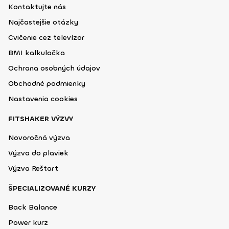
Kontaktujte nás
Najčastejšie otázky
Cvičenie cez televízor
BMI kalkulačka
Ochrana osobných údajov
Obchodné podmienky
Nastavenia cookies
FITSHAKER VÝZVY
Novoročná výzva
Výzva do plaviek
Výzva Reštart
ŠPECIALIZOVANÉ KURZY
Back Balance
Power kurz