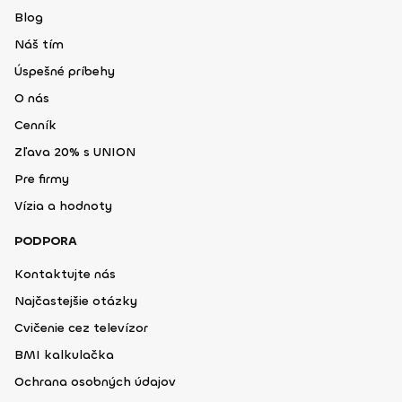
Blog
Náš tím
Úspešné príbehy
O nás
Cenník
Zľava 20% s UNION
Pre firmy
Vízia a hodnoty
PODPORA
Kontaktujte nás
Najčastejšie otázky
Cvičenie cez televízor
BMI kalkulačka
Ochrana osobných údajov