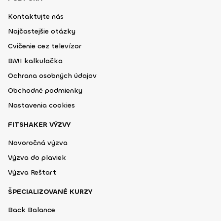
Kontaktujte nás
Najčastejšie otázky
Cvičenie cez televízor
BMI kalkulačka
Ochrana osobných údajov
Obchodné podmienky
Nastavenia cookies
FITSHAKER VÝZVY
Novoročná výzva
Výzva do plaviek
Výzva Reštart
ŠPECIALIZOVANÉ KURZY
Back Balance