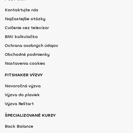
Kontaktujte nás
Najčastejšie otázky
Cvičenie cez televízor
BMI kalkulačka
Ochrana osobných údajov
Obchodné podmienky
Nastavenia cookies
FITSHAKER VÝZVY
Novoročná výzva
Výzva do plaviek
Výzva Reštart
ŠPECIALIZOVANÉ KURZY
Back Balance