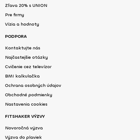
Zľava 20% s UNION
Pre firmy
Vízia a hodnoty
PODPORA
Kontaktujte nás
Najčastejšie otázky
Cvičenie cez televízor
BMI kalkulačka
Ochrana osobných údajov
Obchodné podmienky
Nastavenia cookies
FITSHAKER VÝZVY
Novoročná výzva
Výzva do plaviek