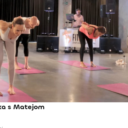
ka s Matejom