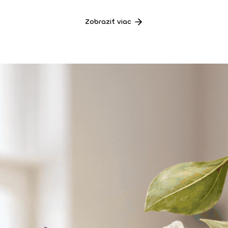
Zobraziť viac