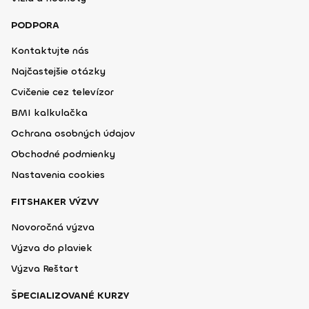
PODPORA
Kontaktujte nás
Najčastejšie otázky
Cvičenie cez televízor
BMI kalkulačka
Ochrana osobných údajov
Obchodné podmienky
Nastavenia cookies
FITSHAKER VÝZVY
Novoročná výzva
Výzva do plaviek
Výzva Reštart
ŠPECIALIZOVANÉ KURZY