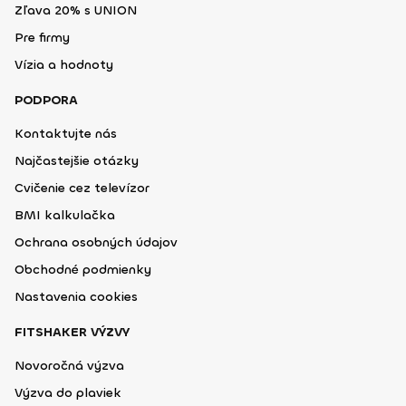
Zľava 20% s UNION
Pre firmy
Vízia a hodnoty
PODPORA
Kontaktujte nás
Najčastejšie otázky
Cvičenie cez televízor
BMI kalkulačka
Ochrana osobných údajov
Obchodné podmienky
Nastavenia cookies
FITSHAKER VÝZVY
Novoročná výzva
Výzva do plaviek