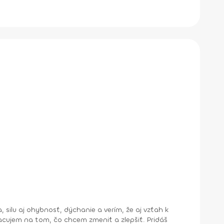
jem na tom, čo chcem zmeniť a zlepšiť. Pridáš