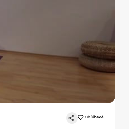
Obľúbené