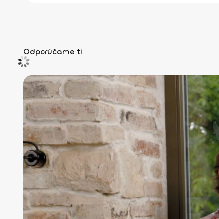
Odporúčame ti