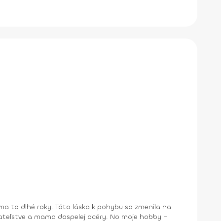
a to dlhé roky. Táto láska k pohybu sa zmenila na