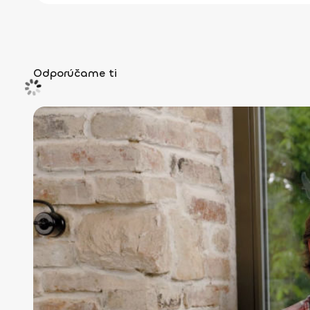
Odporúčame ti