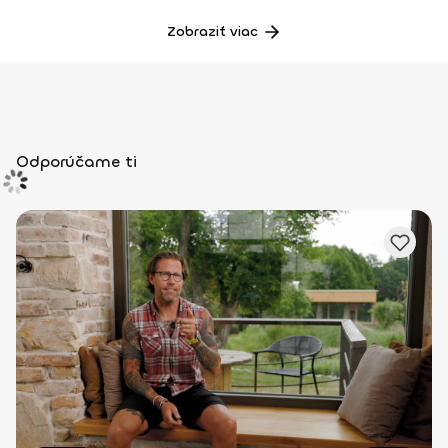
Zobraziť viac
Odporúčame ti