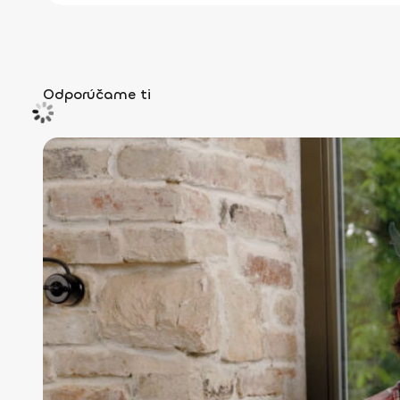
Odporúčame ti