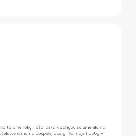
a to dlhé roky. Táto láska k pohybu sa zmenila na