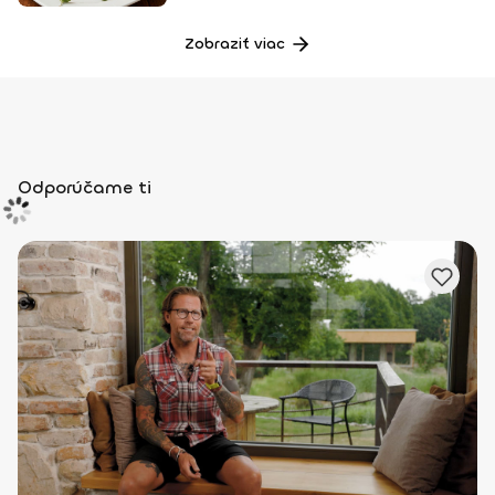
Zobraziť viac
Odporúčame ti