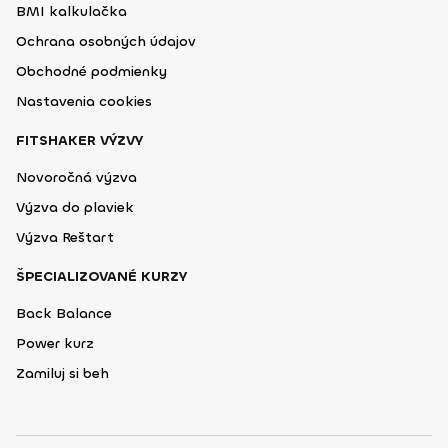
BMI kalkulačka
Ochrana osobných údajov
Obchodné podmienky
Nastavenia cookies
FITSHAKER VÝZVY
Novoročná výzva
Výzva do plaviek
Výzva Reštart
ŠPECIALIZOVANÉ KURZY
Back Balance
Power kurz
Zamiluj si beh