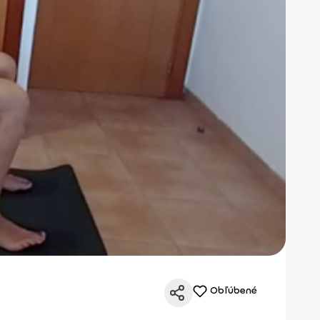
Obľúbené