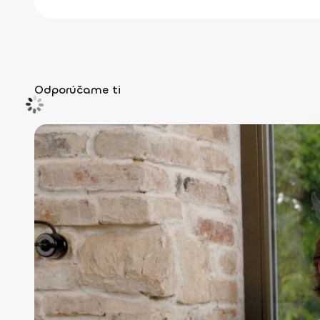
Odporúčame ti