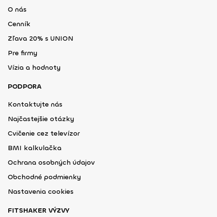
O nás
Cenník
Zľava 20% s UNION
Pre firmy
Vízia a hodnoty
PODPORA
Kontaktujte nás
Najčastejšie otázky
Cvičenie cez televízor
BMI kalkulačka
Ochrana osobných údajov
Obchodné podmienky
Nastavenia cookies
FITSHAKER VÝZVY