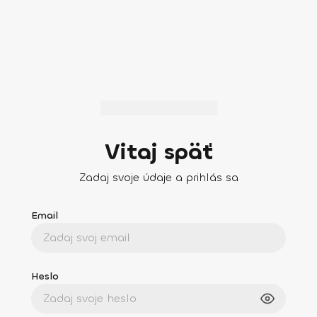
Vitaj späť
Zadaj svoje údaje a prihlás sa
Email
Heslo