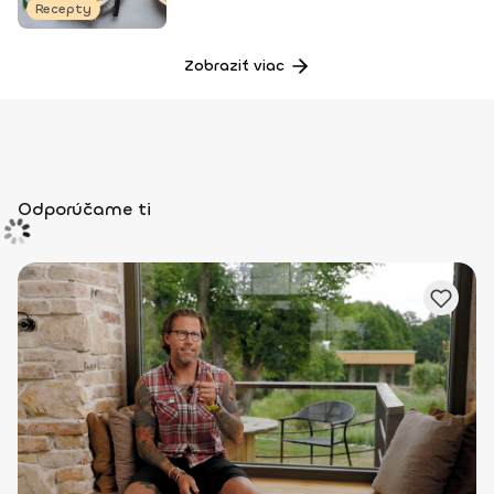
Recepty
Zobraziť viac
Odporúčame ti