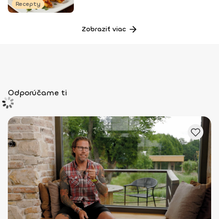
Recepty
Zobraziť viac
Odporúčame ti