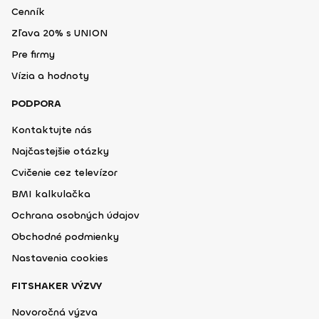
Cenník
Zľava 20% s UNION
Pre firmy
Vízia a hodnoty
PODPORA
Kontaktujte nás
Najčastejšie otázky
Cvičenie cez televízor
BMI kalkulačka
Ochrana osobných údajov
Obchodné podmienky
Nastavenia cookies
FITSHAKER VÝZVY
Novoročná výzva