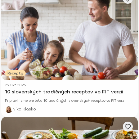
Recepty
29 Okt 2025
10 slovenských tradičných receptov vo FIT verzii
Pripravili sme pre teba 10 tradičných slovenských receptov vo FIT verzii
Nika Klasko