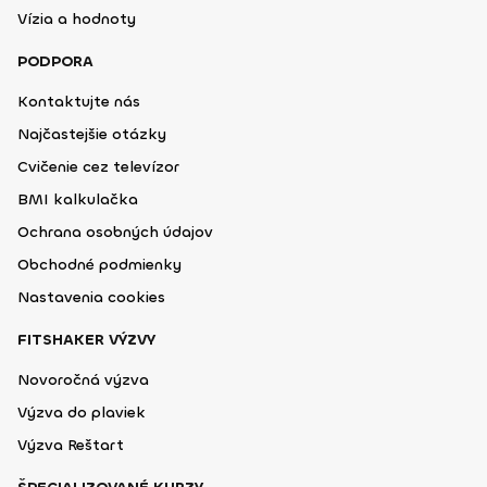
Vízia a hodnoty
PODPORA
Kontaktujte nás
Najčastejšie otázky
Cvičenie cez televízor
BMI kalkulačka
Ochrana osobných údajov
Obchodné podmienky
Nastavenia cookies
FITSHAKER VÝZVY
Novoročná výzva
Výzva do plaviek
Výzva Reštart