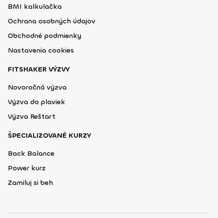
BMI kalkulačka
Ochrana osobných údajov
Obchodné podmienky
Nastavenia cookies
FITSHAKER VÝZVY
Novoročná výzva
Výzva do plaviek
Výzva Reštart
ŠPECIALIZOVANÉ KURZY
Back Balance
Power kurz
Zamiluj si beh