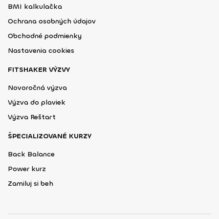
BMI kalkulačka
Ochrana osobných údajov
Obchodné podmienky
Nastavenia cookies
FITSHAKER VÝZVY
Novoročná výzva
Výzva do plaviek
Výzva Reštart
ŠPECIALIZOVANÉ KURZY
Back Balance
Power kurz
Zamiluj si beh