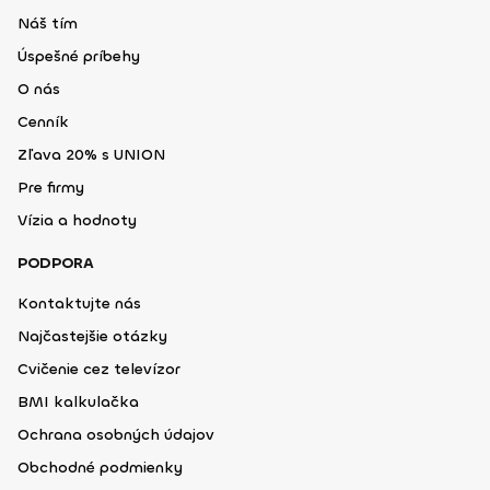
Náš tím
Úspešné príbehy
O nás
Cenník
Zľava 20% s UNION
Pre firmy
Vízia a hodnoty
PODPORA
Kontaktujte nás
Najčastejšie otázky
Cvičenie cez televízor
BMI kalkulačka
Ochrana osobných údajov
Obchodné podmienky