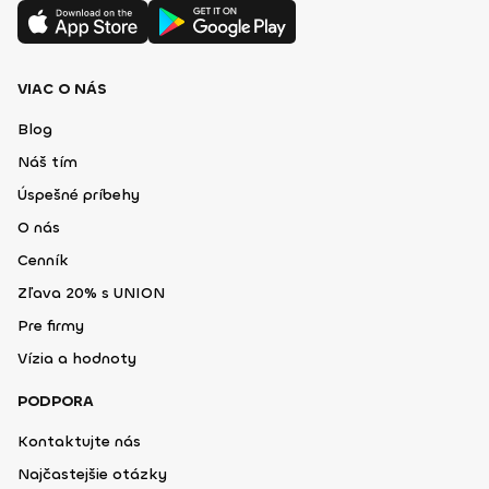
VIAC O NÁS
Blog
Náš tím
Úspešné príbehy
O nás
Cenník
Zľava 20% s UNION
Pre firmy
Vízia a hodnoty
PODPORA
Kontaktujte nás
Najčastejšie otázky