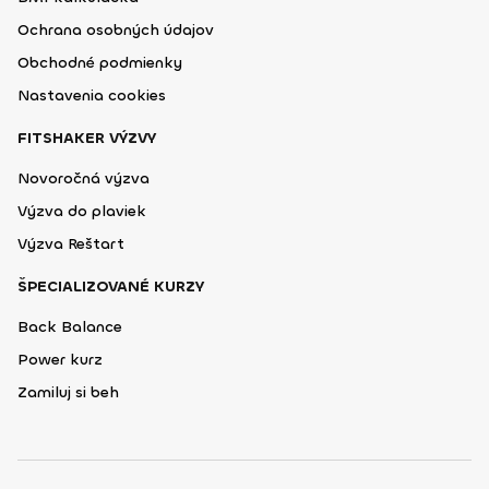
Ochrana osobných údajov
Obchodné podmienky
Nastavenia cookies
FITSHAKER VÝZVY
Novoročná výzva
Výzva do plaviek
Výzva Reštart
ŠPECIALIZOVANÉ KURZY
Back Balance
Power kurz
Zamiluj si beh