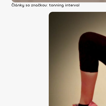
Články so značkou: tonning interval