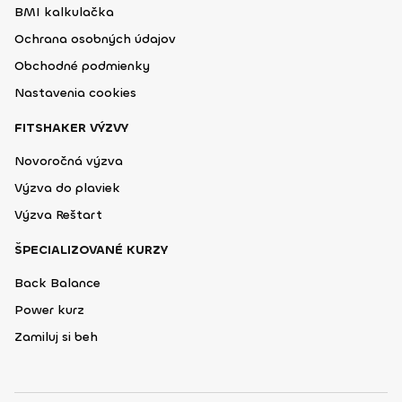
BMI kalkulačka
Ochrana osobných údajov
Obchodné podmienky
Nastavenia cookies
FITSHAKER VÝZVY
Novoročná výzva
Výzva do plaviek
Výzva Reštart
ŠPECIALIZOVANÉ KURZY
Back Balance
Power kurz
Zamiluj si beh