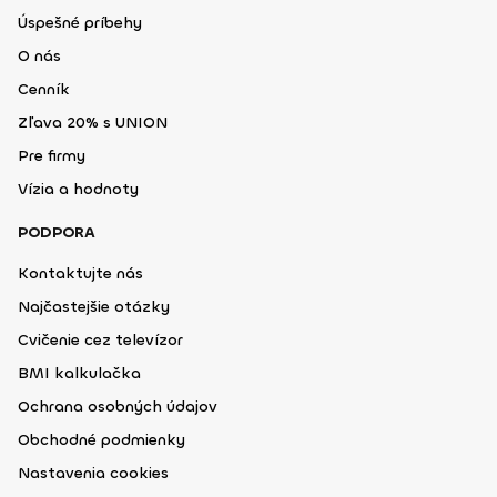
Úspešné príbehy
O nás
Cenník
Zľava 20% s UNION
Pre firmy
Vízia a hodnoty
PODPORA
Kontaktujte nás
Najčastejšie otázky
Cvičenie cez televízor
BMI kalkulačka
Ochrana osobných údajov
Obchodné podmienky
Nastavenia cookies