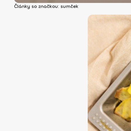
Články so značkou: sumček