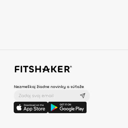
Nezmeškaj žiadne novinky a súťaže