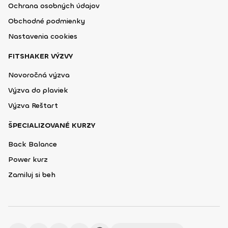
Ochrana osobných údajov
Obchodné podmienky
Nastavenia cookies
FITSHAKER VÝZVY
Novoročná výzva
Výzva do plaviek
Výzva Reštart
ŠPECIALIZOVANÉ KURZY
Back Balance
Power kurz
Zamiluj si beh