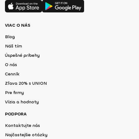
VIAC O NÁS
Blog
Náš tím
Úspešné príbehy
O nás
Cenník
Zľava 20% s UNION
Pre firmy
Vízia a hodnoty
PODPORA
Kontaktujte nás
Najčastejšie otázky