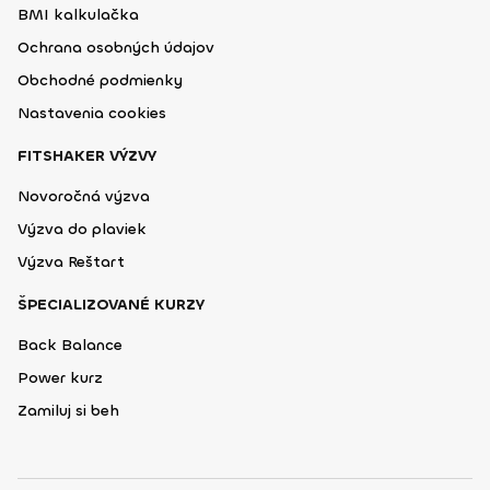
BMI kalkulačka
Ochrana osobných údajov
Obchodné podmienky
Nastavenia cookies
FITSHAKER VÝZVY
Novoročná výzva
Výzva do plaviek
Výzva Reštart
ŠPECIALIZOVANÉ KURZY
Back Balance
Power kurz
Zamiluj si beh