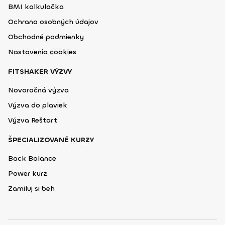
BMI kalkulačka
Ochrana osobných údajov
Obchodné podmienky
Nastavenia cookies
FITSHAKER VÝZVY
Novoročná výzva
Výzva do plaviek
Výzva Reštart
ŠPECIALIZOVANÉ KURZY
Back Balance
Power kurz
Zamiluj si beh