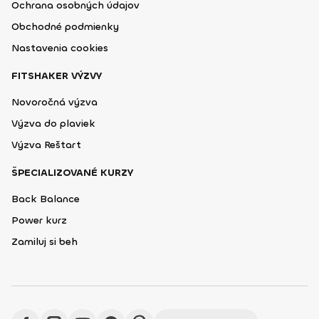
Ochrana osobných údajov
Obchodné podmienky
Nastavenia cookies
FITSHAKER VÝZVY
Novoročná výzva
Výzva do plaviek
Výzva Reštart
ŠPECIALIZOVANÉ KURZY
Back Balance
Power kurz
Zamiluj si beh