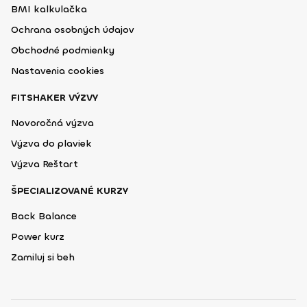
BMI kalkulačka
Ochrana osobných údajov
Obchodné podmienky
Nastavenia cookies
FITSHAKER VÝZVY
Novoročná výzva
Výzva do plaviek
Výzva Reštart
ŠPECIALIZOVANÉ KURZY
Back Balance
Power kurz
Zamiluj si beh