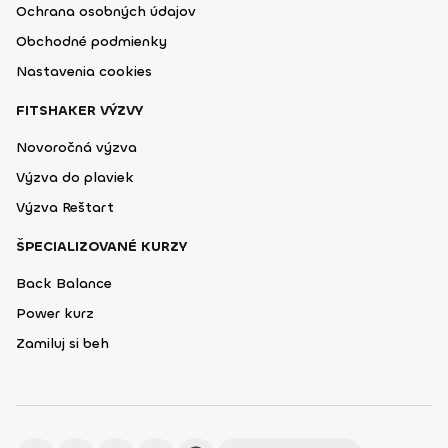
Ochrana osobných údajov
Obchodné podmienky
Nastavenia cookies
FITSHAKER VÝZVY
Novoročná výzva
Výzva do plaviek
Výzva Reštart
ŠPECIALIZOVANÉ KURZY
Back Balance
Power kurz
Zamiluj si beh