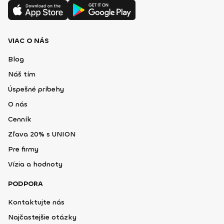
VIAC O NÁS
Blog
Náš tím
Úspešné príbehy
O nás
Cenník
Zľava 20% s UNION
Pre firmy
Vízia a hodnoty
PODPORA
Kontaktujte nás
Najčastejšie otázky