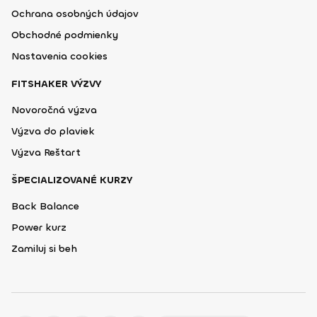
Ochrana osobných údajov
Obchodné podmienky
Nastavenia cookies
FITSHAKER VÝZVY
Novoročná výzva
Výzva do plaviek
Výzva Reštart
ŠPECIALIZOVANÉ KURZY
Back Balance
Power kurz
Zamiluj si beh