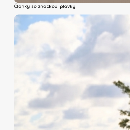
Články so značkou: plavky