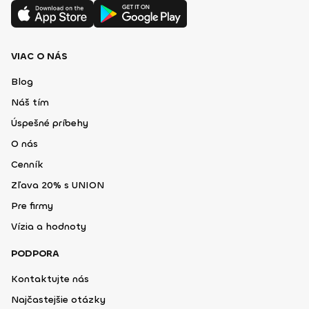
VIAC O NÁS
Blog
Náš tím
Úspešné príbehy
O nás
Cenník
Zľava 20% s UNION
Pre firmy
Vízia a hodnoty
PODPORA
Kontaktujte nás
Najčastejšie otázky