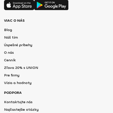
VIAC O NÁS
Blog
Náš tím
Úspešné príbehy
O nás
Cenník
Zľava 20% s UNION
Pre firmy
Vízia a hodnoty
PODPORA
Kontaktujte nás
Najčastejšie otázky